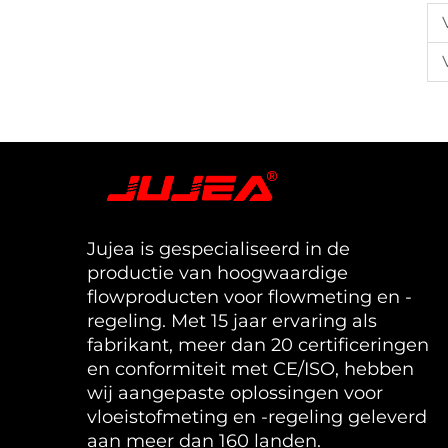
Jujea is gespecialiseerd in de
productie van hoogwaardige
flowproducten voor flowmeting en -
regeling. Met 15 jaar ervaring als
fabrikant, meer dan 20 certificeringen
en conformiteit met CE/ISO, hebben
wij aangepaste oplossingen voor
vloeistofmeting en -regeling geleverd
aan meer dan 160 landen.