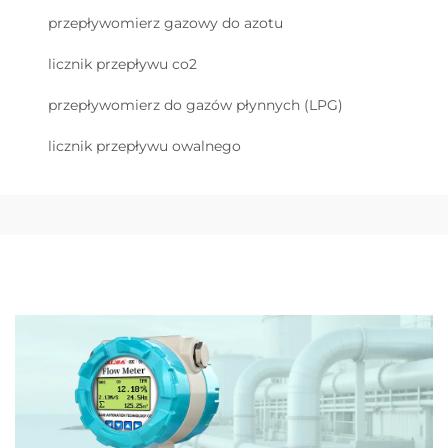
przepływomierz gazowy do azotu
licznik przepływu co2
przepływomierz do gazów płynnych (LPG)
licznik przepływu owalnego