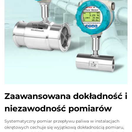
Zaawansowana dokładność i
niezawodność pomiarów
Systematyczny pomiar przepływu paliwa w instalacjach
okrętowych cechuje się wyjątkową dokładnością pomiaru,