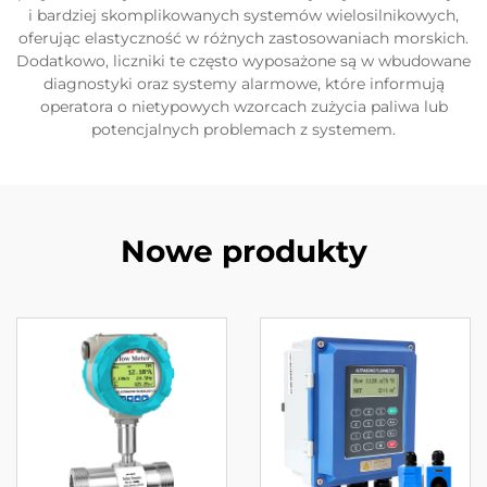
i bardziej skomplikowanych systemów wielosilnikowych,
oferując elastyczność w różnych zastosowaniach morskich.
Dodatkowo, liczniki te często wyposażone są w wbudowane
diagnostyki oraz systemy alarmowe, które informują
operatora o nietypowych wzorcach zużycia paliwa lub
potencjalnych problemach z systemem.
Nowe produkty