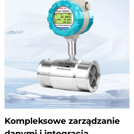
Kompleksowe zarządzanie
danymi i integracja