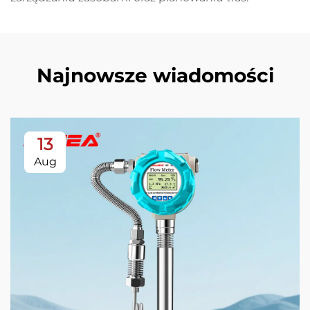
Najnowsze wiadomości
13
Aug