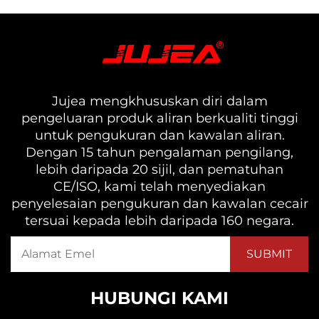
Jujea mengkhususkan diri dalam
pengeluaran produk aliran berkualiti tinggi
untuk pengukuran dan kawalan aliran.
Dengan 15 tahun pengalaman pengilang,
lebih daripada 20 sijil, dan pematuhan
CE/ISO, kami telah menyediakan
penyelesaian pengukuran dan kawalan cecair
tersuai kepada lebih daripada 160 negara.
HUBUNGI KAMI