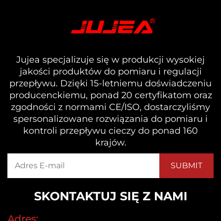
Jujea specjalizuje się w produkcji wysokiej
jakości produktów do pomiaru i regulacji
przepływu. Dzięki 15-letniemu doświadczeniu
producenckiemu, ponad 20 certyfikatom oraz
zgodności z normami CE/ISO, dostarczyliśmy
spersonalizowane rozwiązania do pomiaru i
kontroli przepływu cieczy do ponad 160
krajów.
SKONTAKTUJ SIĘ Z NAMI
Adres: