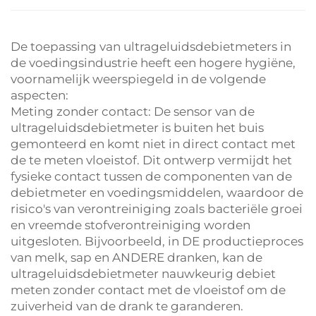
De toepassing van ultrageluidsdebietmeters in
de voedingsindustrie heeft een hogere hygiëne,
voornamelijk weerspiegeld in de volgende
aspecten:
Meting zonder contact: De sensor van de
ultrageluidsdebietmeter is buiten het buis
gemonteerd en komt niet in direct contact met
de te meten vloeistof. Dit ontwerp vermijdt het
fysieke contact tussen de componenten van de
debietmeter en voedingsmiddelen, waardoor de
risico's van verontreiniging zoals bacteriële groei
en vreemde stofverontreiniging worden
uitgesloten. Bijvoorbeeld, in DE productieproces
van melk, sap en ANDERE dranken, kan de
ultrageluidsdebietmeter nauwkeurig debiet
meten zonder contact met de vloeistof om de
zuiverheid van de drank te garanderen.