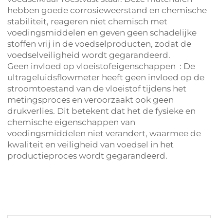
hebben goede corrosieweerstand en chemische
stabiliteit, reageren niet chemisch met
voedingsmiddelen en geven geen schadelijke
stoffen vrij in de voedselproducten, zodat de
voedselveiligheid wordt gegarandeerd.
Geen invloed op vloeistofeigenschappen ‌ : De
ultrageluidsflowmeter heeft geen invloed op de
stroomtoestand van de vloeistof tijdens het
metingsproces en veroorzaakt ook geen
drukverlies. Dit betekent dat het de fysieke en
chemische eigenschappen van
voedingsmiddelen niet verandert, waarmee de
kwaliteit en veiligheid van voedsel in het
productieproces wordt gegarandeerd. ‌ ‌